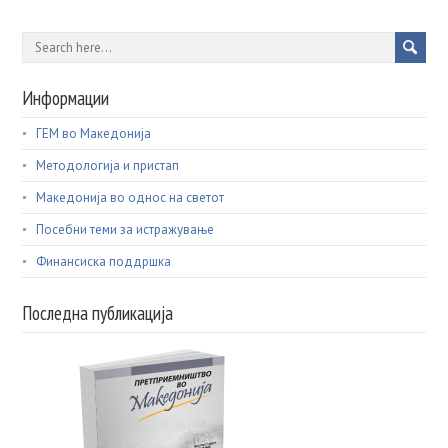
Информации
ГЕМ во Македонија
Методологија и пристап
Македонија во однос на светот
Посебни теми за истражување
Финансиска поддршка
Последна публикација