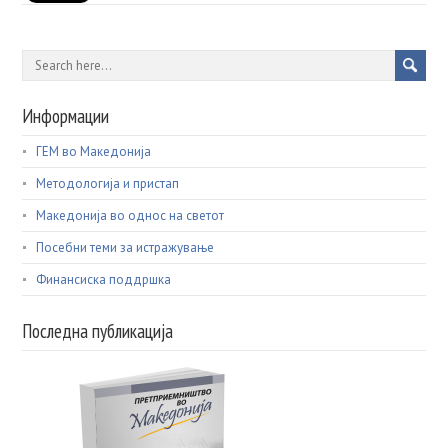
Информации
ГЕМ во Македонија
Методологија и пристап
Македонија во однос на светот
Посебни теми за истражување
Финансиска поддршка
Последна публикација