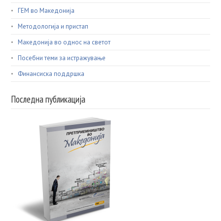
ГЕМ во Македонија
Методологија и пристап
Македонија во однос на светот
Посебни теми за истражување
Финансиска поддршка
Последна публикација